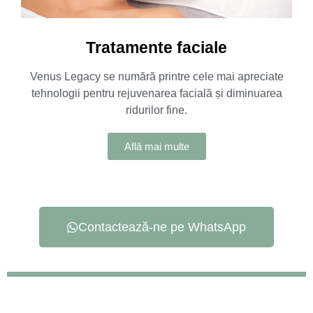
Tratamente faciale
Venus Legacy se numără printre cele mai apreciate
tehnologii pentru rejuvenarea facială și diminuarea
ridurilor fine.
Află mai multe
Contactează-ne pe WhatsApp