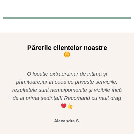
Părerile clientelor noastre
O locație extraordinar de intimă și
primitoare,iar in ceea ce privește serviciile,
rezultatele sunt nemaipomenite și vizibile încă
de la prima ședința!!! Recomand cu mult drag
Alexandra S.