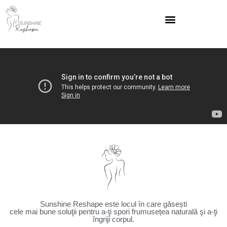
Sunshine Reshape este locul în care găsești
cele mai bune soluţii pentru a-ţi spori frumusețea naturală şi a-ţi
îngriji corpul.