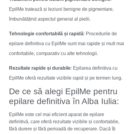
EpilMe tratează și leziuni benigne de pigmentare,
îmbunătățind aspectul general al pielii.
Tehnologie confortabilă și rapidă
: Procedurile de
epilare definitiva cu EpilMe sunt mai rapide și mult mai
confortabile, comparativ cu alte tehnologii.
Rezultate rapide și durabile
: Epilarea definitiva cu
EpilMe oferă rezultate vizibile rapid și pe termen lung.
De ce să alegi EpilMe pentru
epilare definitiva în Alba Iulia:
EpilMe este cel mai eficient aparat de epilare
definitivă, care oferă rezultate vizibile și confortabile,
fără durere și fără perioadă de recuperare. Dacă îți