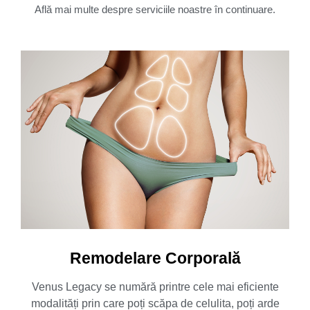
Află mai multe despre serviciile noastre în continuare.
Remodelare Corporală
Venus Legacy se numără printre cele mai eficiente
modalități prin care poți scăpa de celulita, poți arde