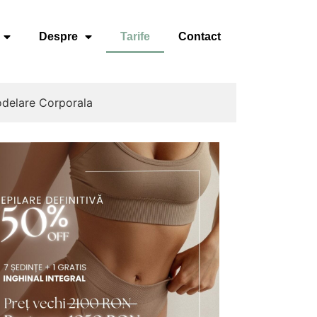
Despre
Tarife
Contact
delare Corporala