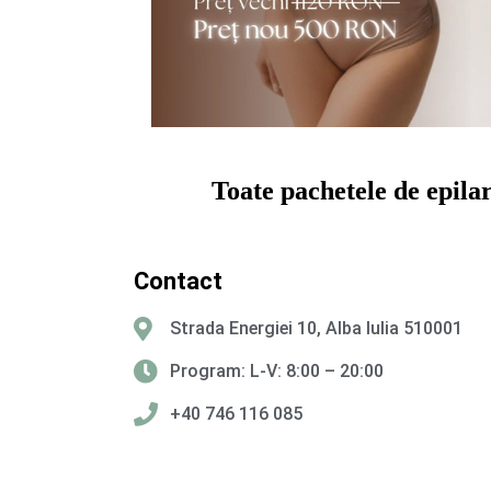
Toate pachetele de epil
Contact
Strada Energiei 10, Alba Iulia 510001
Program: L-V: 8:00 – 20:00
+40 746 116 085