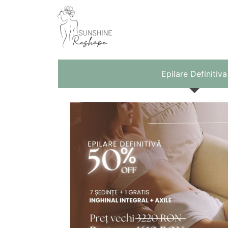
Epilare Definitiva